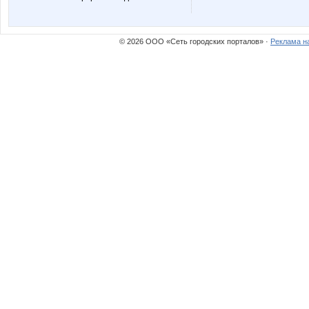
© 2026 ООО «Сеть городских порталов» ·
Реклама н